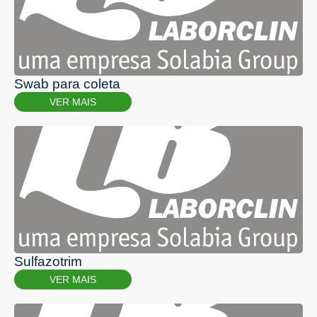
Swab para coleta
VER MAIS
Sulfazotrim
VER MAIS