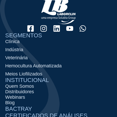
SEGMENTOS
Clínica
Indústria
Veterinária
Hemocultura Automatizada
Meios Liofilizados
INSTITUCIONAL
Quem Somos
Distribuidores
Webinars
Blog
BACTRAY
CERTIFICADOS DE ANÁLISES