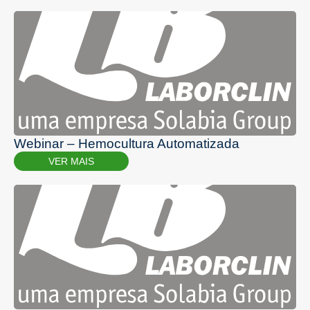
Webinar – Hemocultura Automatizada
VER MAIS