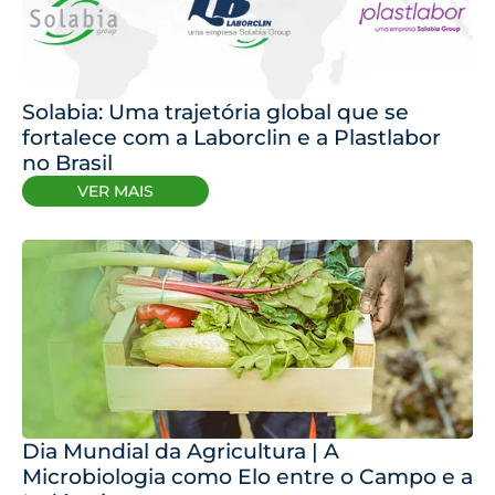
Solabia: Uma trajetória global que se
fortalece com a Laborclin e a Plastlabor
no Brasil
VER MAIS
Dia Mundial da Agricultura | A
Microbiologia como Elo entre o Campo e a