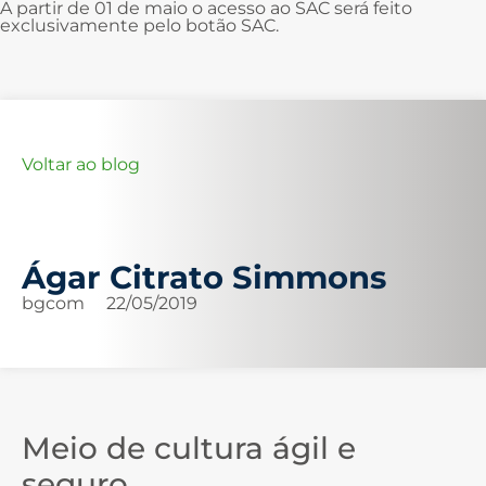
A partir de 01 de maio o acesso ao SAC será feito
exclusivamente pelo botão SAC.
Voltar ao blog
Ágar Citrato Simmons
bgcom
22/05/2019
Meio de cultura ágil e
seguro