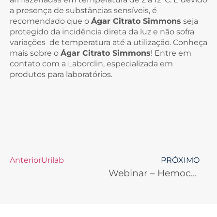
a presença de substâncias sensíveis, é
recomendado que o
Ágar Citrato Simmons
seja
protegido da incidência direta da luz e não sofra
variações de temperatura até a utilização. Conheça
mais sobre o
Ágar Citrato Simmons
! Entre em
contato com a Laborclin, especializada em
produtos para laboratórios.
Anterior
Urilab
PRÓXIMO
Webinar – Hemocultura Automatizada