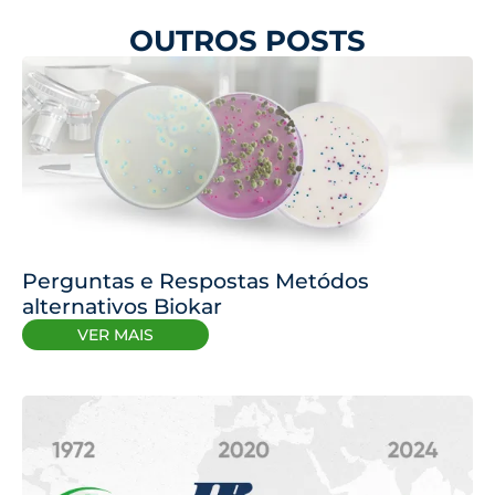
OUTROS POSTS
Perguntas e Respostas Metódos
alternativos Biokar
VER MAIS