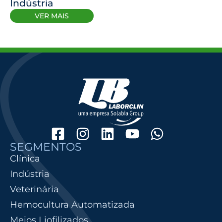
Indústria
VER MAIS
SEGMENTOS
Clínica
Indústria
Veterinária
Hemocultura Automatizada
Meios Liofilizados