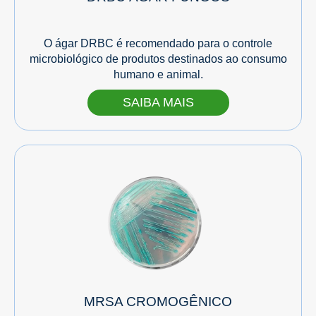
O ágar DRBC é recomendado para o controle
microbiológico de produtos destinados ao consumo
humano e animal.
SAIBA MAIS
MRSA CROMOGÊNICO