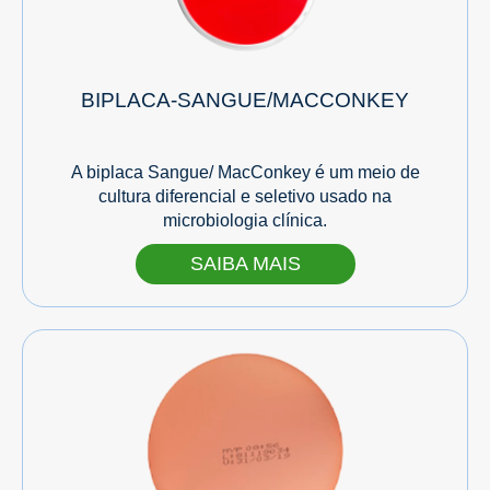
BIPLACA-SANGUE/MACCONKEY
A biplaca Sangue/ MacConkey é um meio de
cultura diferencial e seletivo usado na
microbiologia clínica.
SAIBA MAIS