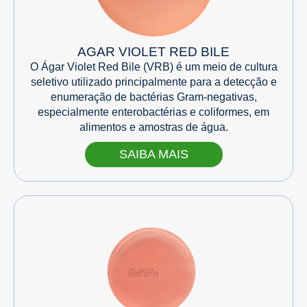
AGAR VIOLET RED BILE
O Ágar Violet Red Bile (VRB) é um meio de cultura
seletivo utilizado principalmente para a detecção e
enumeração de bactérias Gram-negativas,
especialmente enterobactérias e coliformes, em
alimentos e amostras de água.
SAIBA MAIS