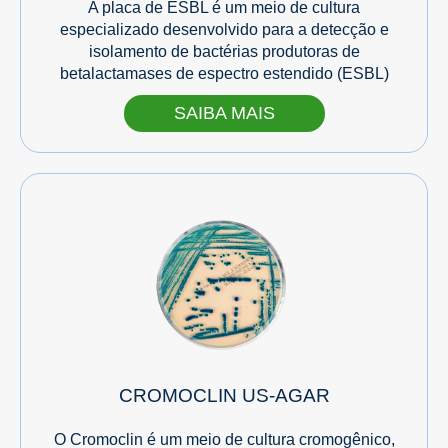
A placa de ESBL é um meio de cultura
especializado desenvolvido para a detecção e
isolamento de bactérias produtoras de
betalactamases de espectro estendido (ESBL)
SAIBA MAIS
CROMOCLIN US-AGAR
O Cromoclin é um meio de cultura cromogênico,