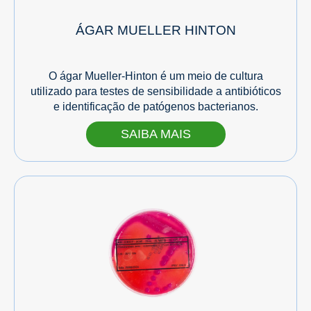
ÁGAR MUELLER HINTON
O ágar Mueller-Hinton é um meio de cultura
utilizado para testes de sensibilidade a antibióticos
e identificação de patógenos bacterianos.
SAIBA MAIS