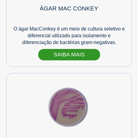
ÁGAR MAC CONKEY
O ágar MacConkey é um meio de cultura seletivo e
diferencial utilizado para isolamento e
diferenciação de bactérias gram-negativas.
SAIBA MAIS