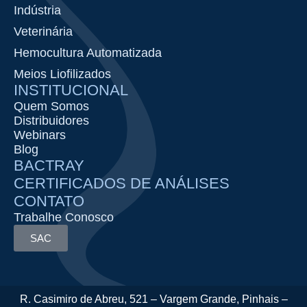
Indústria
Veterinária
Hemocultura Automatizada
Meios Liofilizados
INSTITUCIONAL
Quem Somos
Distribuidores
Webinars
Blog
BACTRAY
CERTIFICADOS DE ANÁLISES
CONTATO
Trabalhe Conosco
SAC
R. Casimiro de Abreu, 521 – Vargem Grande, Pinhais –