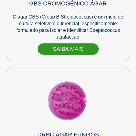
GBS CROMOGÊNICO ÁGAR
O ágar GBS (Group B Streptococcus) é um meio de
cultura seletivo e diferencial, especificamente
formulado para isolar e identificar Streptococcus
agalactiae
SAIBA MAIS
DRBC ÁGAR FUNGOS