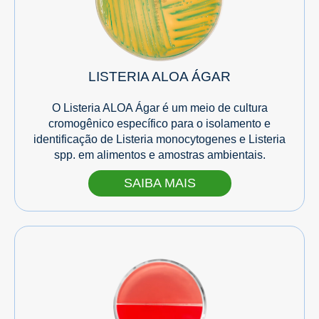
LISTERIA ALOA ÁGAR
O Listeria ALOA Ágar é um meio de cultura
cromogênico específico para o isolamento e
identificação de Listeria monocytogenes e Listeria
spp. em alimentos e amostras ambientais.
SAIBA MAIS