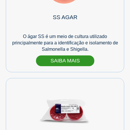
SS AGAR
O ágar SS é um meio de cultura utilizado
principalmente para a identificação e isolamento de
Salmonella e Shigella.
SAIBA MAIS