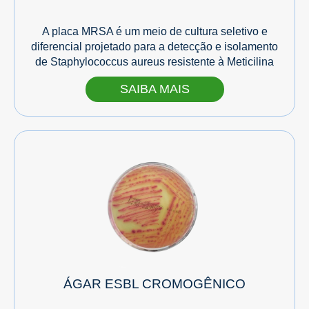
A placa MRSA é um meio de cultura seletivo e
diferencial projetado para a detecção e isolamento
de Staphylococcus aureus resistente à Meticilina
SAIBA MAIS
ÁGAR ESBL CROMOGÊNICO