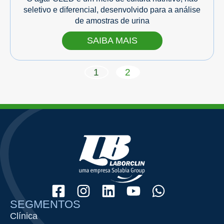
seletivo e diferencial, desenvolvido para a análise
de amostras de urina
SAIBA MAIS
1
2
SEGMENTOS
Clínica