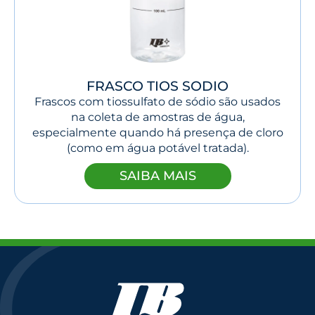
FRASCO TIOS SODIO
Frascos com tiossulfato de sódio são usados
na coleta de amostras de água,
especialmente quando há presença de cloro
(como em água potável tratada).
SAIBA MAIS