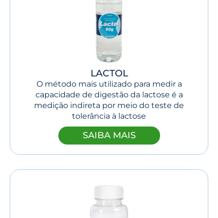
LACTOL
O método mais utilizado para medir a
capacidade de digestão da lactose é a
medição indireta por meio do teste de
tolerância à lactose
SAIBA MAIS