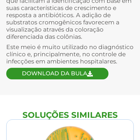
que facilitam a identificação com base em
suas características de crescimento e
resposta a antibióticos. A adição de
substratos cromogênicos favorecem a
visualização através da coloração
diferenciada das colônias.
Este meio é muito utilizado no diagnóstico
clínico e, principalmente, no controle de
infecções em ambientes hospitalares.
DOWNLOAD DA BULA
SOLUÇÕES SIMILARES