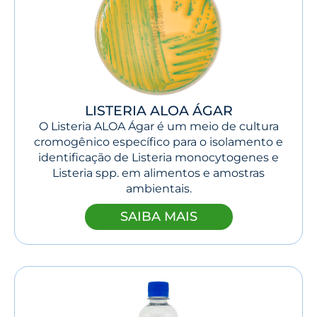
LISTERIA ALOA ÁGAR
O Listeria ALOA Ágar é um meio de cultura
cromogênico específico para o isolamento e
identificação de Listeria monocytogenes e
Listeria spp. em alimentos e amostras
ambientais.
SAIBA MAIS