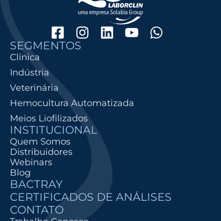
SEGMENTOS
Clínica
Indústria
Veterinária
Hemocultura Automatizada
Meios Liofilizados
INSTITUCIONAL
Quem Somos
Distribuidores
Webinars
Blog
BACTRAY
CERTIFICADOS DE ANÁLISES
CONTATO