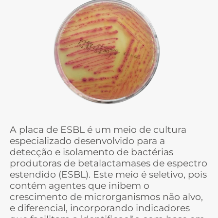
A placa de ESBL é um meio de cultura
especializado desenvolvido para a
detecção e isolamento de bactérias
produtoras de betalactamases de espectro
estendido (ESBL). Este meio é seletivo, pois
contém agentes que inibem o
crescimento de microrganismos não alvo,
e diferencial, incorporando indicadores