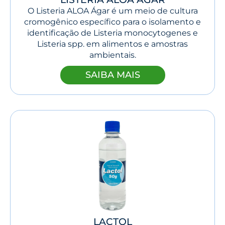
O Listeria ALOA Ágar é um meio de cultura
cromogênico específico para o isolamento e
identificação de Listeria monocytogenes e
Listeria spp. em alimentos e amostras
ambientais.
SAIBA MAIS
LACTOL