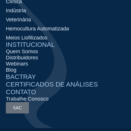
Clínica
Indústria
Veterinária
Hemocultura Automatizada
Meios Liofilizados
INSTITUCIONAL
Quem Somos
Distribuidores
Webinars
Blog
BACTRAY
CERTIFICADOS DE ANÁLISES
CONTATO
Trabalhe Conosco
SAC