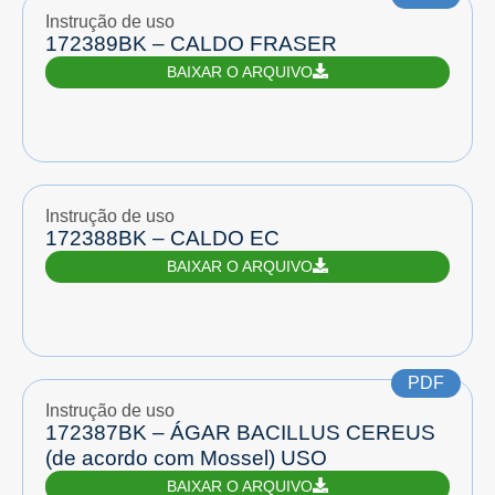
Instrução de uso
172389BK – CALDO FRASER
BAIXAR O ARQUIVO
Instrução de uso
172388BK – CALDO EC
BAIXAR O ARQUIVO
PDF
Instrução de uso
172387BK – ÁGAR BACILLUS CEREUS
(de acordo com Mossel) USO
BAIXAR O ARQUIVO