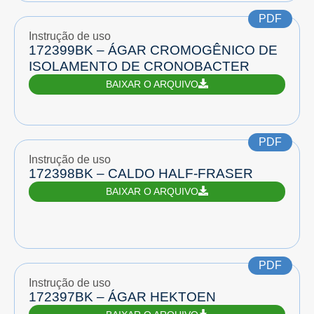
PDF
Instrução de uso
172399BK – ÁGAR CROMOGÊNICO DE
ISOLAMENTO DE CRONOBACTER
BAIXAR O ARQUIVO
PDF
Instrução de uso
172398BK – CALDO HALF-FRASER
BAIXAR O ARQUIVO
PDF
Instrução de uso
172397BK – ÁGAR HEKTOEN