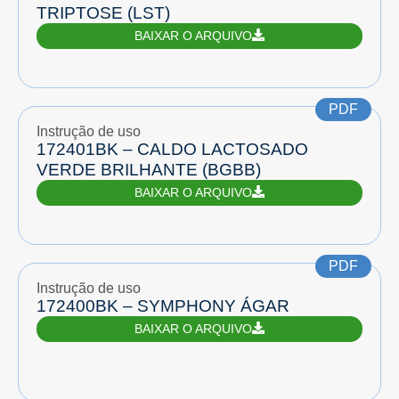
TRIPTOSE (LST)
BAIXAR O ARQUIVO
PDF
Instrução de uso
172401BK – CALDO LACTOSADO
VERDE BRILHANTE (BGBB)
BAIXAR O ARQUIVO
PDF
Instrução de uso
172400BK – SYMPHONY ÁGAR
BAIXAR O ARQUIVO