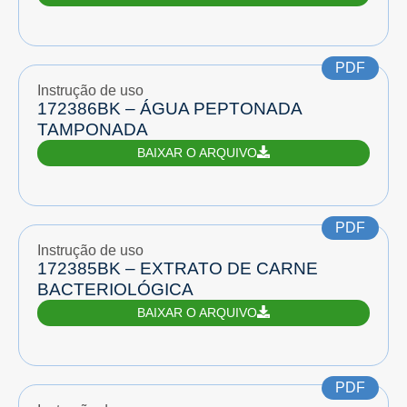
PDF
Instrução de uso
172386BK – ÁGUA PEPTONADA
TAMPONADA
BAIXAR O ARQUIVO
PDF
Instrução de uso
172385BK – EXTRATO DE CARNE
BACTERIOLÓGICA
BAIXAR O ARQUIVO
PDF