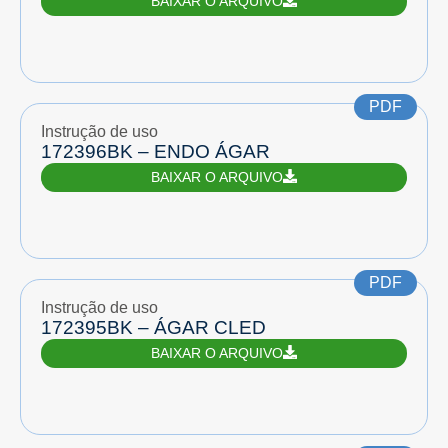
BAIXAR O ARQUIVO
PDF
Instrução de uso
172396BK – ENDO ÁGAR
BAIXAR O ARQUIVO
PDF
Instrução de uso
172395BK – ÁGAR CLED
BAIXAR O ARQUIVO