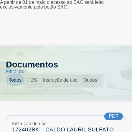
A partir de 01 de maio o acesso ao SAC será feito
exclusivamente pelo botão SAC.
Documentos
Filtrar por
Todos
FDS
Instrução de uso
Outros
PDF
Instrução de uso
172402BK – CALDO LAURIL SULFATO