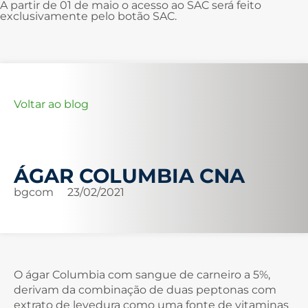
A partir de 01 de maio o acesso ao SAC será feito
exclusivamente pelo botão SAC.
Voltar ao blog
ÁGAR COLUMBIA CNA
bgcom
23/02/2021
O ágar Columbia com sangue de carneiro a 5%,
derivam da combinação de duas peptonas com
extrato de levedura como uma fonte de vitaminas