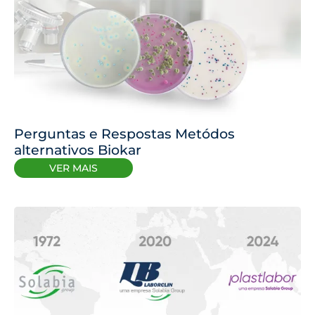
Perguntas e Respostas Metódos
alternativos Biokar
VER MAIS