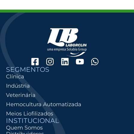
SEGMENTOS
Clínica
Indústria
Veterinária
Hemocultura Automatizada
Meios Liofilizados
INSTITUCIONAL
Quem Somos