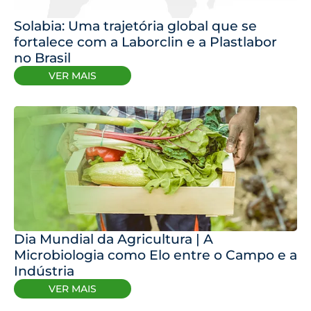
Solabia: Uma trajetória global que se
fortalece com a Laborclin e a Plastlabor
no Brasil
VER MAIS
Dia Mundial da Agricultura | A
Microbiologia como Elo entre o Campo e a
Indústria
VER MAIS