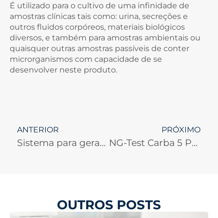
É utilizado para o cultivo de uma infinidade de
amostras clínicas tais como: urina, secreções e
outros fluidos corpóreos, materiais biológicos
diversos, e também para amostras ambientais ou
quaisquer outras amostras passíveis de conter
microrganismos com capacidade de se
desenvolver neste produto.
ANTERIOR
PRÓXIMO
Sistema para geração de gás atmosférico para microbiologia
NG-Test Carba 5 PLUS
OUTROS POSTS