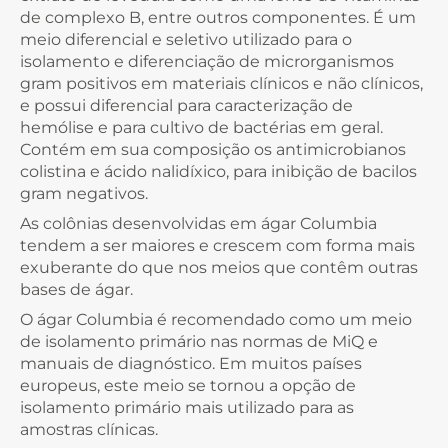
de complexo B, entre outros componentes. É um
meio diferencial e seletivo utilizado para o
isolamento e diferenciação de microrganismos
gram positivos em materiais clínicos e não clínicos,
e possui diferencial para caracterização de
hemólise e para cultivo de bactérias em geral.
Contém em sua composição os antimicrobianos
colistina e ácido nalidíxico, para inibição de bacilos
gram negativos.
As colônias desenvolvidas em ágar Columbia
tendem a ser maiores e crescem com forma mais
exuberante do que nos meios que contêm outras
bases de ágar.
O ágar Columbia é recomendado como um meio
de isolamento primário nas normas de MiQ e
manuais de diagnóstico. Em muitos países
europeus, este meio se tornou a opção de
isolamento primário mais utilizado para as
amostras clínicas.