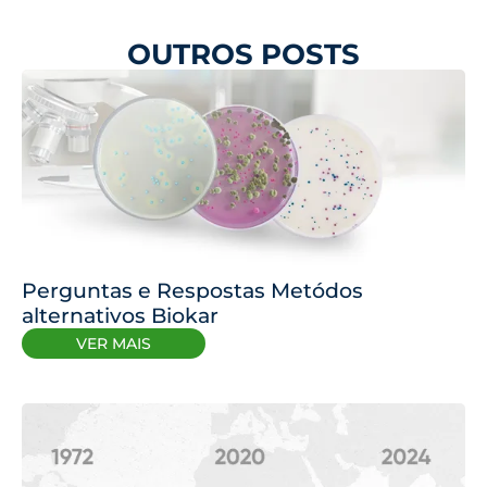
OUTROS POSTS
Perguntas e Respostas Metódos
alternativos Biokar
VER MAIS