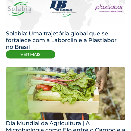
Solabia: Uma trajetória global que se
fortalece com a Laborclin e a Plastlabor
no Brasil
VER MAIS
Dia Mundial da Agricultura | A
Microbiologia como Elo entre o Campo e a