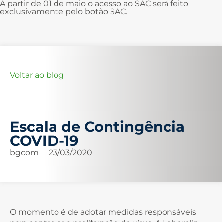
A partir de 01 de maio o acesso ao SAC será feito
exclusivamente pelo botão SAC.
Voltar ao blog
Escala de Contingência
COVID-19
bgcom
23/03/2020
O momento é de adotar medidas responsáveis