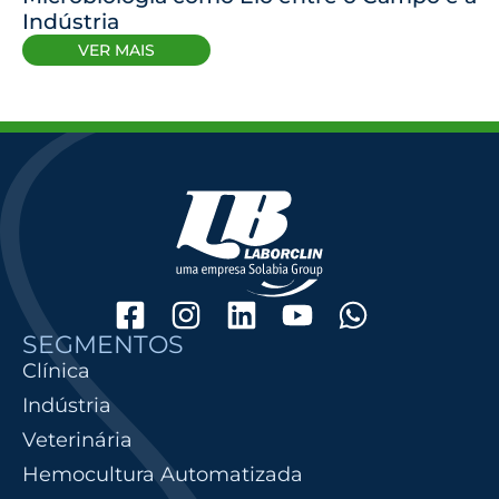
Indústria
VER MAIS
SEGMENTOS
Clínica
Indústria
Veterinária
Hemocultura Automatizada