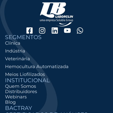
SEGMENTOS
Clínica
Indústria
Veterinária
Hemocultura Automatizada
Meios Liofilizados
INSTITUCIONAL
Quem Somos
Distribuidores
Webinars
Blog
BACTRAY