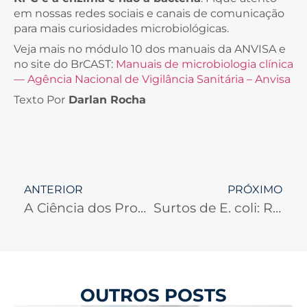
em nossas redes sociais e canais de comunicação
para mais curiosidades microbiológicas.
Veja mais no módulo 10 dos manuais da ANVISA e
no site do BrCAST:
Manuais de microbiologia clínica
— Agência Nacional de Vigilância Sanitária – Anvisa
Texto Por
Darlan Rocha
ANTERIOR
PRÓXIMO
A Ciência dos Probióticos
Surtos de E. coli: Riscos Ocultos em Alimentos Frescos
OUTROS POSTS