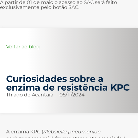
A partir de 01 de maio o acesso ao SAC será feito
exclusivamente pelo botão SAC.
Voltar ao blog
Curiosidades sobre a
enzima de resistência KPC
Thiago de Acantara
05/11/2024
A enzima KPC (
Klebsiella pneumoniae