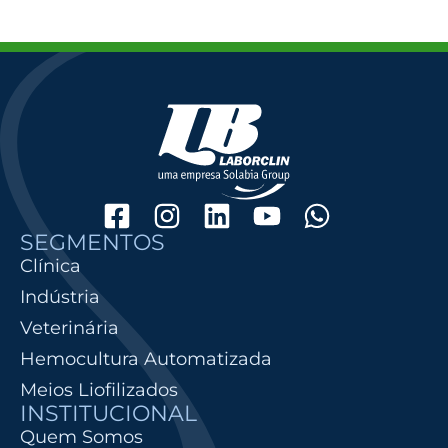
SEGMENTOS
Clínica
Indústria
Veterinária
Hemocultura Automatizada
Meios Liofilizados
INSTITUCIONAL
Quem Somos