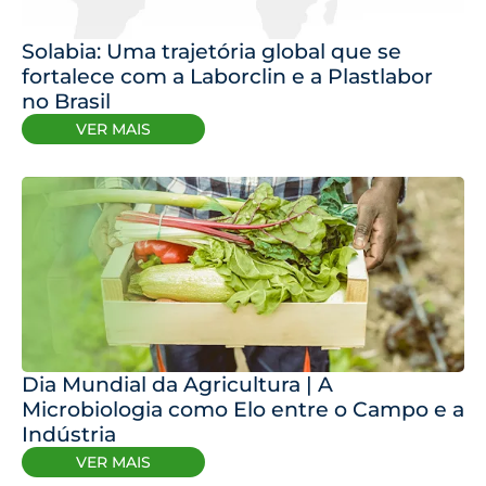
Solabia: Uma trajetória global que se
fortalece com a Laborclin e a Plastlabor
no Brasil
VER MAIS
Dia Mundial da Agricultura | A
Microbiologia como Elo entre o Campo e a
Indústria
VER MAIS