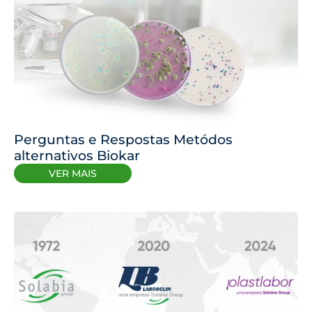
Perguntas e Respostas Metódos
alternativos Biokar
VER MAIS