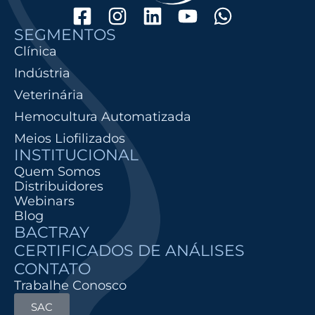
SEGMENTOS
Clínica
Indústria
Veterinária
Hemocultura Automatizada
Meios Liofilizados
INSTITUCIONAL
Quem Somos
Distribuidores
Webinars
Blog
BACTRAY
CERTIFICADOS DE ANÁLISES
CONTATO
Trabalhe Conosco
SAC