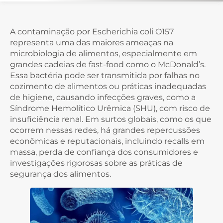
A contaminação por Escherichia coli O157
representa uma das maiores ameaças na
microbiologia de alimentos, especialmente em
grandes cadeias de fast-food como o McDonald’s.
Essa bactéria pode ser transmitida por falhas no
cozimento de alimentos ou práticas inadequadas
de higiene, causando infecções graves, como a
Síndrome Hemolítico Urêmica (SHU), com risco de
insuficiência renal. Em surtos globais, como os que
ocorrem nessas redes, há grandes repercussões
econômicas e reputacionais, incluindo recalls em
massa, perda de confiança dos consumidores e
investigações rigorosas sobre as práticas de
segurança dos alimentos.