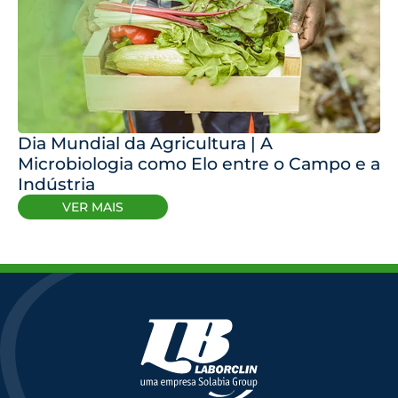
Dia Mundial da Agricultura | A
Microbiologia como Elo entre o Campo e a
Indústria
VER MAIS