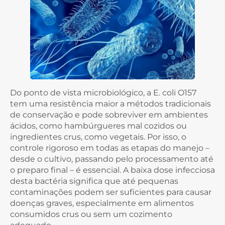
Do ponto de vista microbiológico, a E. coli O157
tem uma resistência maior a métodos tradicionais
de conservação e pode sobreviver em ambientes
ácidos, como hambúrgueres mal cozidos ou
ingredientes crus, como vegetais. Por isso, o
controle rigoroso em todas as etapas do manejo –
desde o cultivo, passando pelo processamento até
o preparo final – é essencial. A baixa dose infecciosa
desta bactéria significa que até pequenas
contaminações podem ser suficientes para causar
doenças graves, especialmente em alimentos
consumidos crus ou sem um cozimento