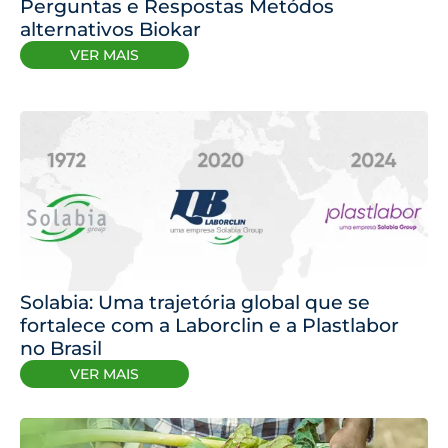
Perguntas e Respostas Metódos
alternativos Biokar
VER MAIS
Solabia: Uma trajetória global que se
fortalece com a Laborclin e a Plastlabor
no Brasil
VER MAIS