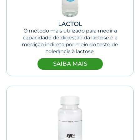
LACTOL
O método mais utilizado para medir a
capacidade de digestão da lactose é a
medição indireta por meio do teste de
tolerância à lactose
SAIBA MAIS