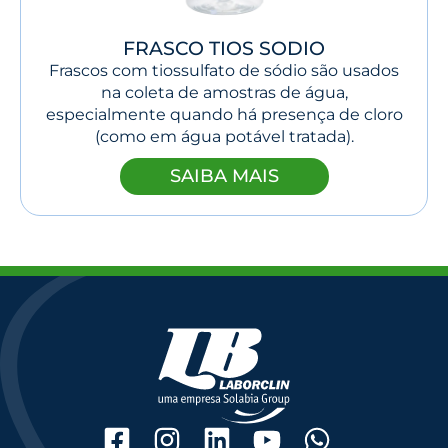
FRASCO TIOS SODIO
Frascos com tiossulfato de sódio são usados
na coleta de amostras de água,
especialmente quando há presença de cloro
(como em água potável tratada).
SAIBA MAIS