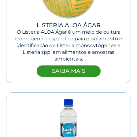
LISTERIA ALOA ÁGAR
O Listeria ALOA Ágar é um meio de cultura
cromogênico específico para o isolamento e
identificação de Listeria monocytogenes e
Listeria spp. em alimentos e amostras
ambientais.
SAIBA MAIS