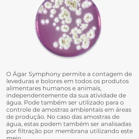
O Ágar Symphony permite a contagem de
leveduras e bolores em todos os produtos
alimentares humanos e animais,
independentemente da sua atividade de
água. Pode também ser utilizado para o
controle de amostras ambientais em áreas
de produção. No caso das amostras de
água, estas podem também ser analisadas
por filtração por membrana utilizando este
meio.