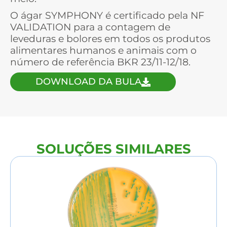
O ágar SYMPHONY é certificado pela NF
VALIDATION para a contagem de
leveduras e bolores em todos os produtos
alimentares humanos e animais com o
número de referência BKR 23/11-12/18.
DOWNLOAD DA BULA
SOLUÇÕES SIMILARES