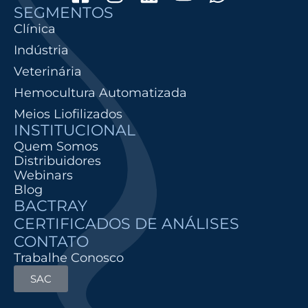
SEGMENTOS
Clínica
Indústria
Veterinária
Hemocultura Automatizada
Meios Liofilizados
INSTITUCIONAL
Quem Somos
Distribuidores
Webinars
Blog
BACTRAY
CERTIFICADOS DE ANÁLISES
CONTATO
Trabalhe Conosco
SAC