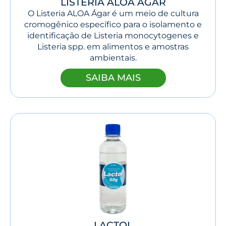
LISTERIA ALOA ÁGAR
O Listeria ALOA Ágar é um meio de cultura
cromogênico específico para o isolamento e
identificação de Listeria monocytogenes e
Listeria spp. em alimentos e amostras
ambientais.
SAIBA MAIS
LACTOL