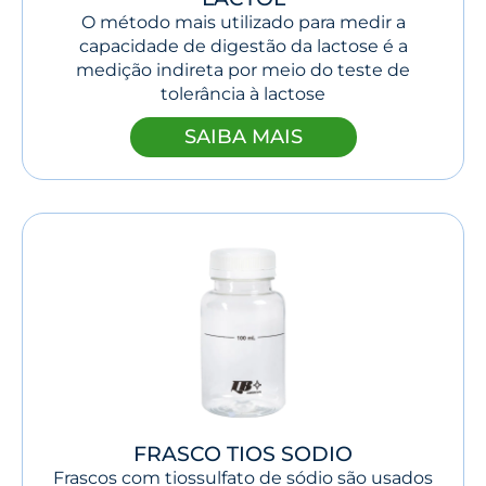
O método mais utilizado para medir a
capacidade de digestão da lactose é a
medição indireta por meio do teste de
tolerância à lactose
SAIBA MAIS
FRASCO TIOS SODIO
Frascos com tiossulfato de sódio são usados