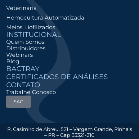
Veterinária
Hemocultura Automatizada
Meios Liofilizados
INSTITUCIONAL
Quem Somos
Distribuidores
Webinars
Blog
BACTRAY
CERTIFICADOS DE ANÁLISES
CONTATO
Trabalhe Conosco
SAC
R. Casimiro de Abreu, 521 – Vargem Grande, Pinhais
– PR – Cep 83321-210