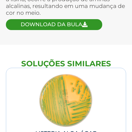
alcalinas, resultando em uma mudança de
cor no meio.
DOWNLOAD DA BULA
SOLUÇÕES SIMILARES