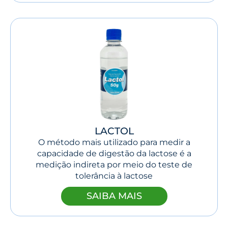
LACTOL
O método mais utilizado para medir a
capacidade de digestão da lactose é a
medição indireta por meio do teste de
tolerância à lactose
SAIBA MAIS