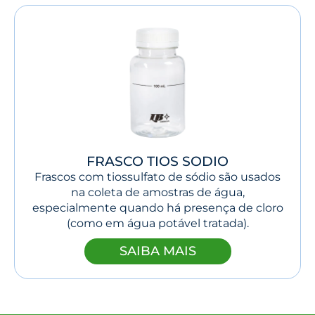
FRASCO TIOS SODIO
Frascos com tiossulfato de sódio são usados
na coleta de amostras de água,
especialmente quando há presença de cloro
(como em água potável tratada).
SAIBA MAIS