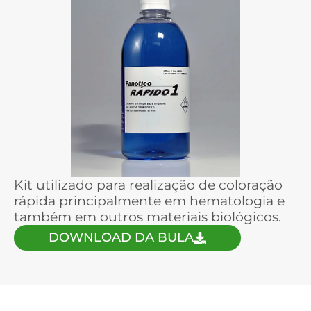
Kit utilizado para realização de coloração
rápida principalmente em hematologia e
também em outros materiais biológicos.
DOWNLOAD DA BULA