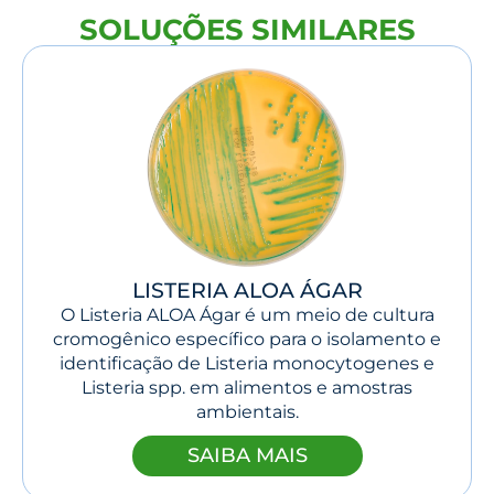
SOLUÇÕES SIMILARES
LISTERIA ALOA ÁGAR
O Listeria ALOA Ágar é um meio de cultura
cromogênico específico para o isolamento e
identificação de Listeria monocytogenes e
Listeria spp. em alimentos e amostras
ambientais.
SAIBA MAIS