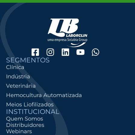
SEGMENTOS
Clínica
Indústria
Veterinária
Hemocultura Automatizada
Meios Liofilizados
INSTITUCIONAL
Quem Somos
Distribuidores
Webinars