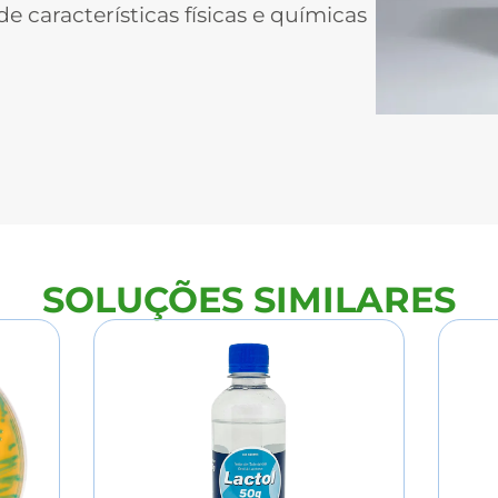
de características físicas e químicas
SOLUÇÕES SIMILARES