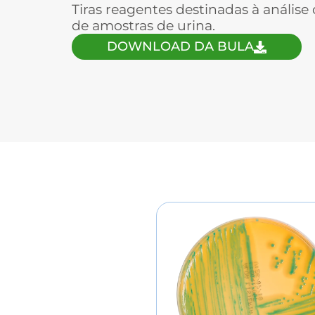
Tiras reagentes destinadas à análise 
de amostras de urina.
DOWNLOAD DA BULA