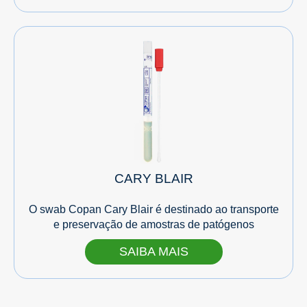
CARY BLAIR
O swab Copan Cary Blair é destinado ao transporte
e preservação de amostras de patógenos
SAIBA MAIS