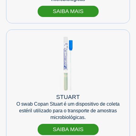
SAIBA MAIS
STUART
O swab Copan Stuart é um dispositivo de coleta
estéril utilizado para o transporte de amostras
microbiológicas.
SAIBA MAIS