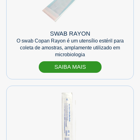
SWAB RAYON
O swab Copan Rayon é um utensílio estéril para
coleta de amostras, amplamente utilizado em
microbiologia
SAIBA MAIS