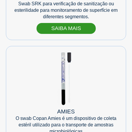
Swab SRK para verificação de sanitização ou
esterilidade para monitoramento de superfície em
diferentes segmentos.
SAIBA MAIS
AMIES
O swab Copan Amies é um dispositivo de coleta
estéril utilizado para o transporte de amostras
microbiológicas