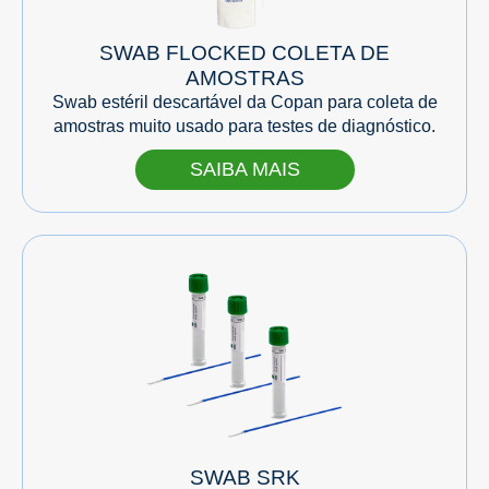
SWAB FLOCKED COLETA DE
AMOSTRAS
Swab estéril descartável da Copan para coleta de
amostras muito usado para testes de diagnóstico.
SAIBA MAIS
SWAB SRK