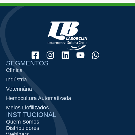
SEGMENTOS
Clínica
Indústria
Veterinária
Hemocultura Automatizada
Meios Liofilizados
INSTITUCIONAL
Quem Somos
Distribuidores
Webinars