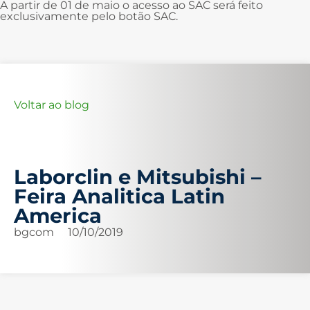
A partir de 01 de maio o acesso ao SAC será feito
exclusivamente pelo botão SAC.
Voltar ao blog
Laborclin e Mitsubishi –
Feira Analitica Latin
America
bgcom
10/10/2019