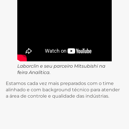
Laborclin e seu parceiro Mitsubishi na
feira Analítica.
Estamos cada vez mais preparados com o time
alinhado e com background técnico para atender
a área de controle e qualidade das indústrias.