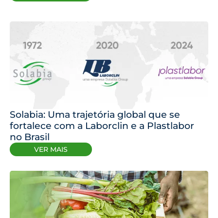
Solabia: Uma trajetória global que se
fortalece com a Laborclin e a Plastlabor
no Brasil
VER MAIS