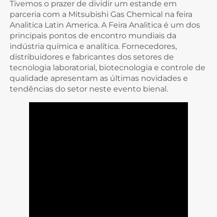
Tivemos o prazer de dividir um estande em
parceria com a Mitsubishi Gas Chemical na feira
Analitica Latin America. A Feira Analitica é um dos
principais pontos de encontro mundiais da
indústria química e analítica. Fornecedores,
distribuidores e fabricantes dos setores de
tecnologia laboratorial, biotecnologia e controle de
qualidade apresentam as últimas novidades e
tendências do setor neste evento bienal.