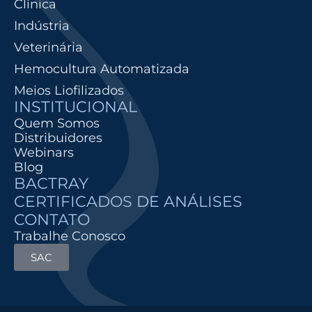
Clínica
Indústria
Veterinária
Hemocultura Automatizada
Meios Liofilizados
INSTITUCIONAL
Quem Somos
Distribuidores
Webinars
Blog
BACTRAY
CERTIFICADOS DE ANÁLISES
CONTATO
Trabalhe Conosco
SAC