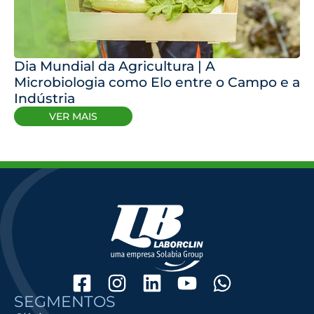
Dia Mundial da Agricultura | A
Microbiologia como Elo entre o Campo e a
Indústria
VER MAIS
SEGMENTOS