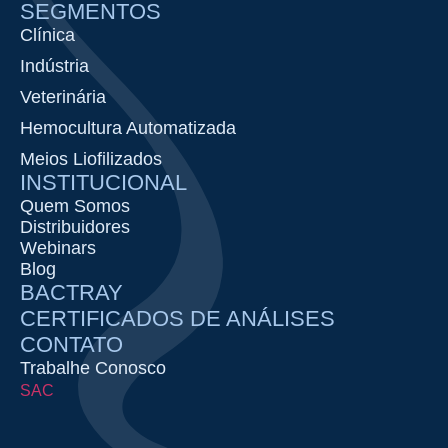
SEGMENTOS
Clínica
Indústria
Veterinária
Hemocultura Automatizada
Meios Liofilizados
INSTITUCIONAL
Quem Somos
Distribuidores
Webinars
Blog
BACTRAY
CERTIFICADOS DE ANÁLISES
CONTATO
Trabalhe Conosco
SAC