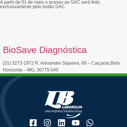
A partir de 01 de maio o acesso ao SAC será feito
exclusivamente pelo botão SAC.
BioSave Diagnóstica
(31) 3273-1972 R. Alexandre Siqueira, 89 – Caiçaras,Belo
Horizonte – MG, 30775-540