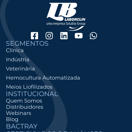
SEGMENTOS
Clínica
Indústria
Veterinária
Hemocultura Automatizada
Meios Liofilizados
INSTITUCIONAL
Quem Somos
Distribuidores
Webinars
Blog
BACTRAY