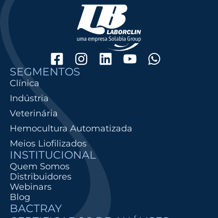
SEGMENTOS
Clínica
Indústria
Veterinária
Hemocultura Automatizada
Meios Liofilizados
INSTITUCIONAL
Quem Somos
Distribuidores
Webinars
Blog
BACTRAY