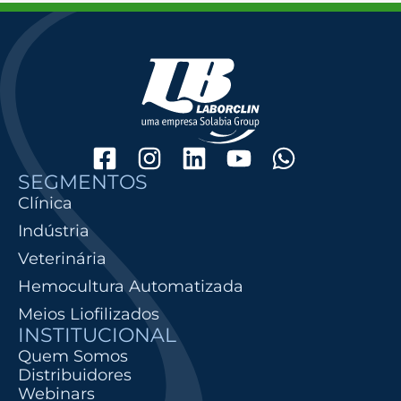
SEGMENTOS
Clínica
Indústria
Veterinária
Hemocultura Automatizada
Meios Liofilizados
INSTITUCIONAL
Quem Somos
Distribuidores
Webinars