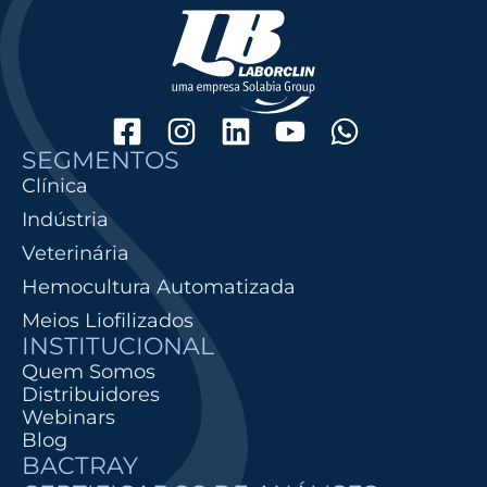
SEGMENTOS
Clínica
Indústria
Veterinária
Hemocultura Automatizada
Meios Liofilizados
INSTITUCIONAL
Quem Somos
Distribuidores
Webinars
Blog
BACTRAY