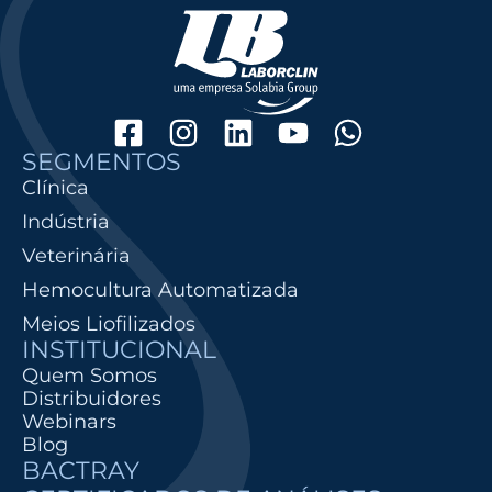
SEGMENTOS
Clínica
Indústria
Veterinária
Hemocultura Automatizada
Meios Liofilizados
INSTITUCIONAL
Quem Somos
Distribuidores
Webinars
Blog
BACTRAY