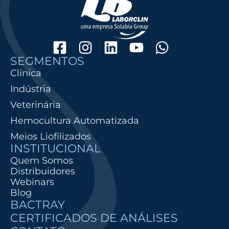
SEGMENTOS
Clínica
Indústria
Veterinária
Hemocultura Automatizada
Meios Liofilizados
INSTITUCIONAL
Quem Somos
Distribuidores
Webinars
Blog
BACTRAY
CERTIFICADOS DE ANÁLISES