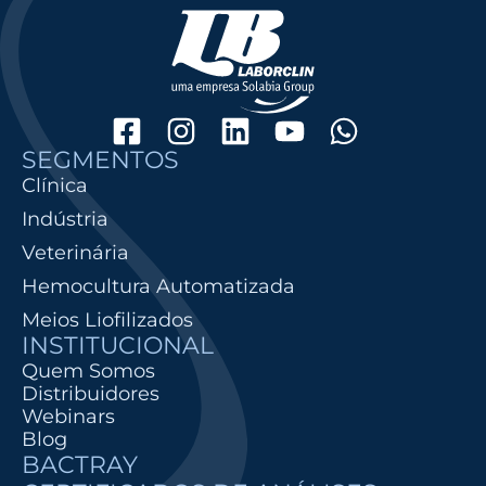
SEGMENTOS
Clínica
Indústria
Veterinária
Hemocultura Automatizada
Meios Liofilizados
INSTITUCIONAL
Quem Somos
Distribuidores
Webinars
Blog
BACTRAY