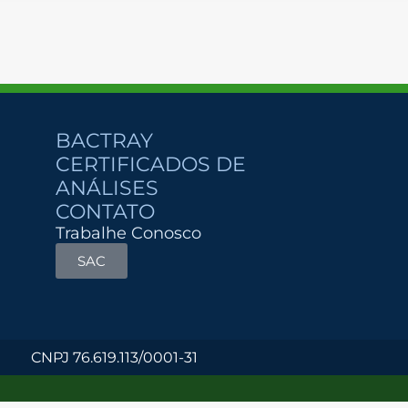
BACTRAY
CERTIFICADOS DE
ANÁLISES
CONTATO
Trabalhe Conosco
SAC
CNPJ 76.619.113/0001-31