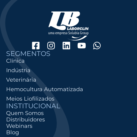
SEGMENTOS
Clínica
Indústria
Veterinária
Hemocultura Automatizada
Meios Liofilizados
INSTITUCIONAL
Quem Somos
Distribuidores
Webinars
Blog