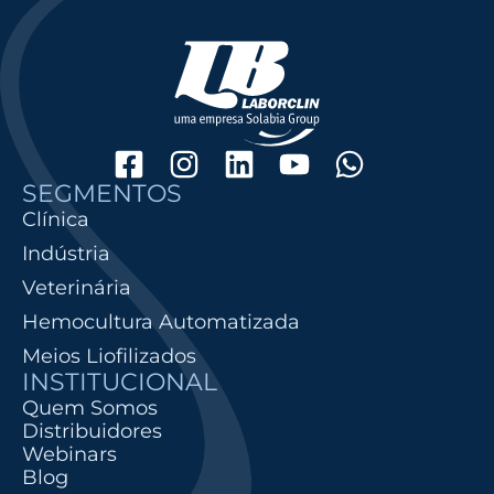
SEGMENTOS
Clínica
Indústria
Veterinária
Hemocultura Automatizada
Meios Liofilizados
INSTITUCIONAL
Quem Somos
Distribuidores
Webinars
Blog