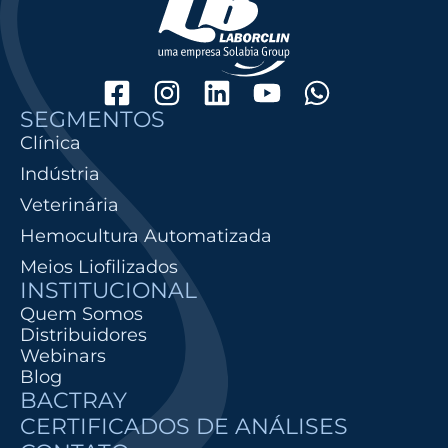
SEGMENTOS
Clínica
Indústria
Veterinária
Hemocultura Automatizada
Meios Liofilizados
INSTITUCIONAL
Quem Somos
Distribuidores
Webinars
Blog
BACTRAY
CERTIFICADOS DE ANÁLISES