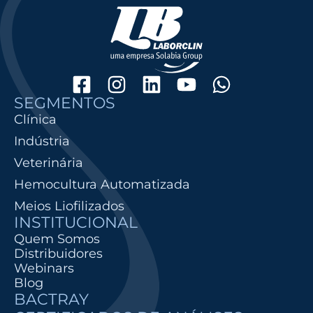
SEGMENTOS
Clínica
Indústria
Veterinária
Hemocultura Automatizada
Meios Liofilizados
INSTITUCIONAL
Quem Somos
Distribuidores
Webinars
Blog
BACTRAY