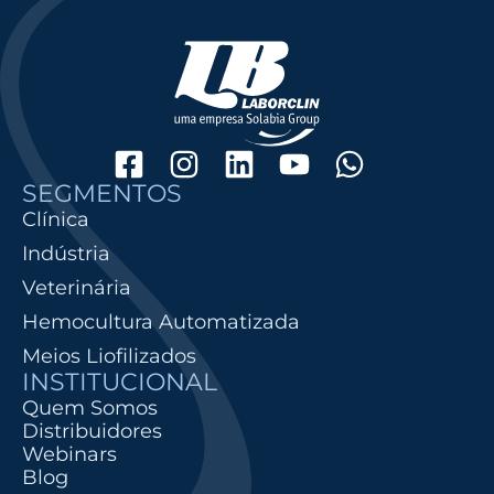
SEGMENTOS
Clínica
Indústria
Veterinária
Hemocultura Automatizada
Meios Liofilizados
INSTITUCIONAL
Quem Somos
Distribuidores
Webinars
Blog