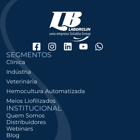
SEGMENTOS
Clínica
Indústria
Veterinária
Hemocultura Automatizada
Meios Liofilizados
INSTITUCIONAL
Quem Somos
Distribuidores
Webinars
Blog