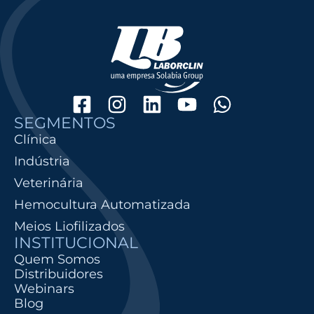
SEGMENTOS
Clínica
Indústria
Veterinária
Hemocultura Automatizada
Meios Liofilizados
INSTITUCIONAL
Quem Somos
Distribuidores
Webinars
Blog