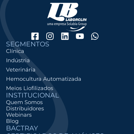
SEGMENTOS
Clínica
Indústria
Veterinária
Hemocultura Automatizada
Meios Liofilizados
INSTITUCIONAL
Quem Somos
Distribuidores
Webinars
Blog
BACTRAY