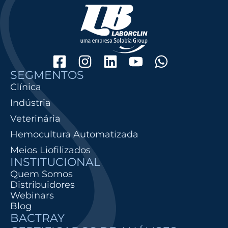
SEGMENTOS
Clínica
Indústria
Veterinária
Hemocultura Automatizada
Meios Liofilizados
INSTITUCIONAL
Quem Somos
Distribuidores
Webinars
Blog
BACTRAY