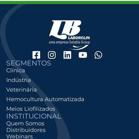
SEGMENTOS
Clínica
Indústria
Veterinária
Hemocultura Automatizada
Meios Liofilizados
INSTITUCIONAL
Quem Somos
Distribuidores
Webinars