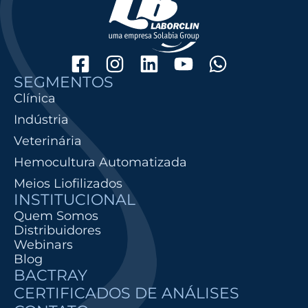
SEGMENTOS
Clínica
Indústria
Veterinária
Hemocultura Automatizada
Meios Liofilizados
INSTITUCIONAL
Quem Somos
Distribuidores
Webinars
Blog
BACTRAY
CERTIFICADOS DE ANÁLISES