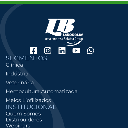
SEGMENTOS
Clínica
Indústria
Veterinária
Hemocultura Automatizada
Meios Liofilizados
INSTITUCIONAL
Quem Somos
Distribuidores
Webinars