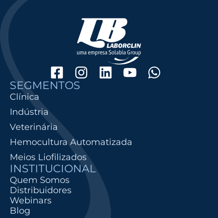
SEGMENTOS
Clínica
Indústria
Veterinária
Hemocultura Automatizada
Meios Liofilizados
INSTITUCIONAL
Quem Somos
Distribuidores
Webinars
Blog