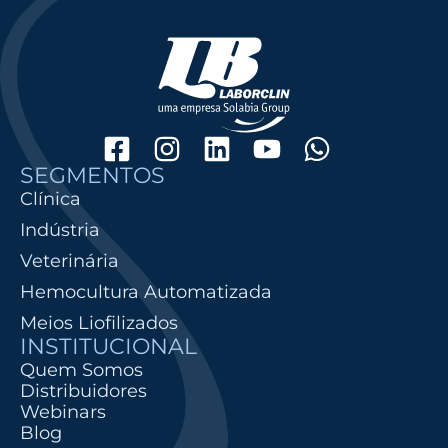
SEGMENTOS
Clínica
Indústria
Veterinária
Hemocultura Automatizada
Meios Liofilizados
INSTITUCIONAL
Quem Somos
Distribuidores
Webinars
Blog