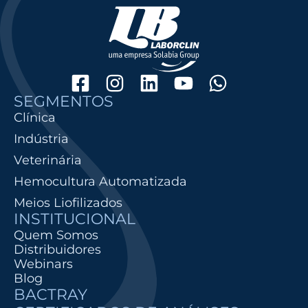
SEGMENTOS
Clínica
Indústria
Veterinária
Hemocultura Automatizada
Meios Liofilizados
INSTITUCIONAL
Quem Somos
Distribuidores
Webinars
Blog
BACTRAY