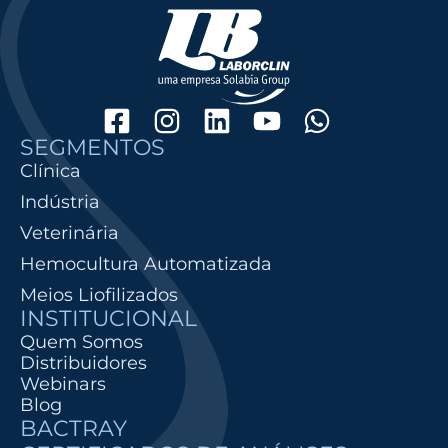
SEGMENTOS
Clínica
Indústria
Veterinária
Hemocultura Automatizada
Meios Liofilizados
INSTITUCIONAL
Quem Somos
Distribuidores
Webinars
Blog
BACTRAY