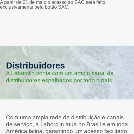
A partir de 01 de maio o acesso ao SAC será feito
exclusivamente pelo botão SAC.
Distribuidores
A Laborclin conta com um amplo canal de
distribuidores espalhados por todo o país.
Com uma ampla rede de distribuição e canais
de serviço, a Laborclin atua no Brasil e em toda
América latina, garantindo um acesso facilitado