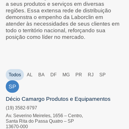
a seus produtos e serviços em diversas
regiões. Essa extensa rede de distribuição
demonstra o empenho da Laborclin em
atender às necessidades de seus clientes em
todo o território nacional, reforçando sua
posição como líder no mercado.
Todos
AL
BA
DF
MG
PR
RJ
SP
SP
Décio Camargo Produtos e Equipamentos
(19) 3582-9797
Av. Severino Meireles, 1656 – Centro,
Santa Rita do Passa Quatro – SP
13670-000