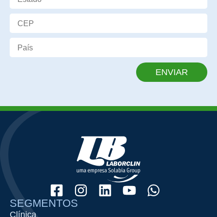
ENVIAR
SEGMENTOS
Clínica