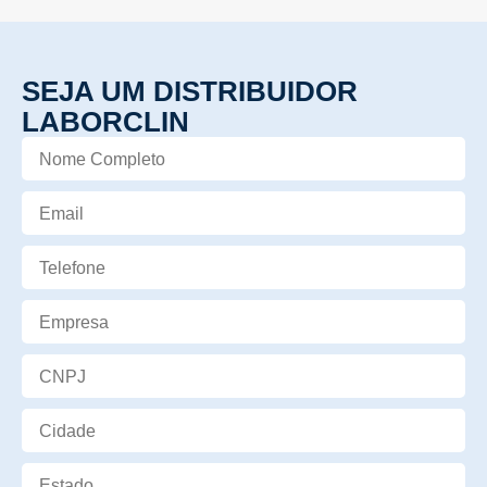
SEJA UM DISTRIBUIDOR
LABORCLIN