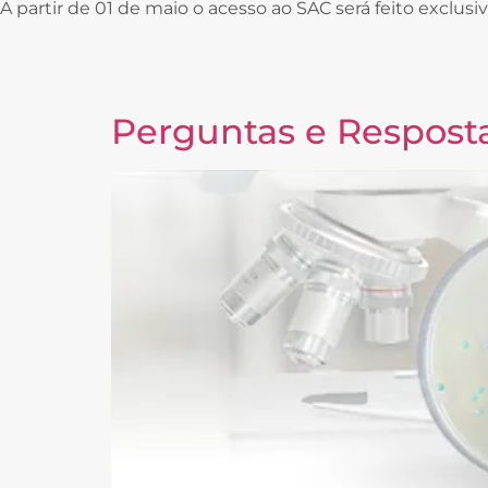
A partir de 01 de maio o acesso ao SAC será feito exclu
Perguntas e Resposta