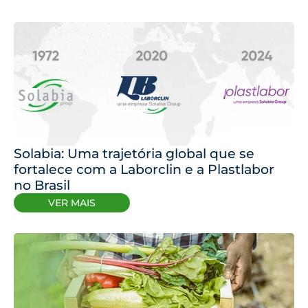
Solabia: Uma trajetória global que se
fortalece com a Laborclin e a Plastlabor
no Brasil
VER MAIS