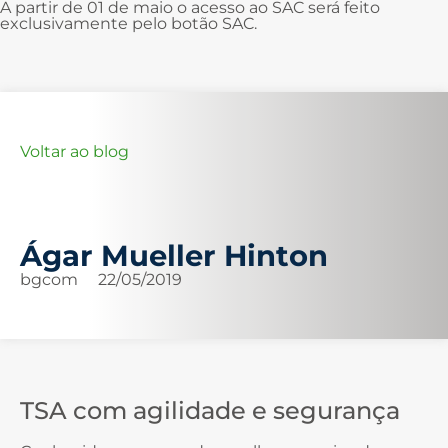
A partir de 01 de maio o acesso ao SAC será feito
exclusivamente pelo botão SAC.
Voltar ao blog
Ágar Mueller Hinton
bgcom
22/05/2019
TSA com agilidade e segurança