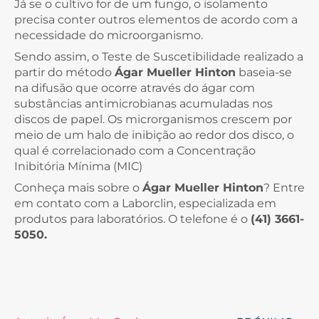
Já se o cultivo for de um fungo, o isolamento
precisa conter outros elementos de acordo com a
necessidade do microorganismo.
Sendo assim, o Teste de Suscetibilidade realizado a
partir do método
Ágar Mueller Hinton
baseia-se
na difusão que ocorre através do ágar com
substâncias antimicrobianas acumuladas nos
discos de papel. Os microrganismos crescem por
meio de um halo de inibição ao redor dos disco, o
qual é correlacionado com a Concentração
Inibitória Mínima (MIC)
Conheça mais sobre o
Ágar Mueller Hinton
? Entre
em contato com a Laborclin, especializada em
produtos para laboratórios. O telefone é o
(41) 3661-
5050.