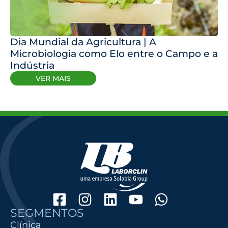
Dia Mundial da Agricultura | A
Microbiologia como Elo entre o Campo e a
Indústria
VER MAIS
SEGMENTOS
Clínica