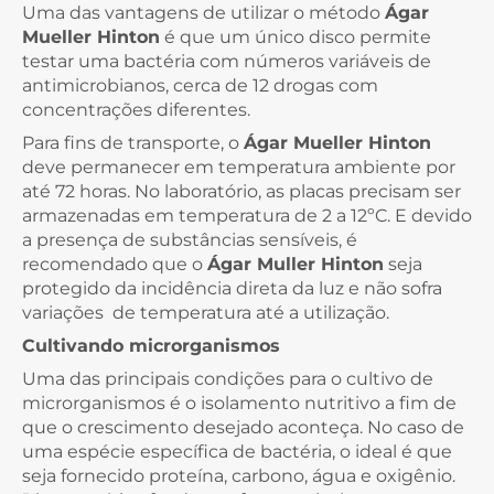
Uma das vantagens de utilizar o método
Ágar
Mueller Hinton
é que um único disco permite
testar uma bactéria com números variáveis de
antimicrobianos, cerca de 12 drogas com
concentrações diferentes.
Para fins de transporte, o
Ágar Mueller Hinton
deve permanecer em temperatura ambiente por
até 72 horas. No laboratório, as placas precisam ser
armazenadas em temperatura de 2 a 12ºC. E devido
a presença de substâncias sensíveis, é
recomendado que o
Ágar Muller Hinton
seja
protegido da incidência direta da luz e não sofra
variações de temperatura até a utilização.
Cultivando microrganismos
Uma das principais condições para o cultivo de
microrganismos é o isolamento nutritivo a fim de
que o crescimento desejado aconteça. No caso de
uma espécie específica de bactéria, o ideal é que
seja fornecido proteína, carbono, água e oxigênio.