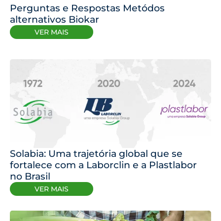
Perguntas e Respostas Metódos
alternativos Biokar
VER MAIS
Solabia: Uma trajetória global que se
fortalece com a Laborclin e a Plastlabor
no Brasil
VER MAIS