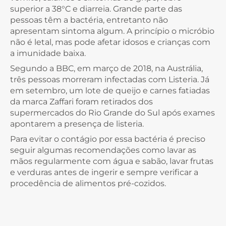
superior a 38°C e diarreia. Grande parte das
pessoas têm a bactéria, entretanto não
apresentam sintoma algum. A princípio o micróbio
não é letal, mas pode afetar idosos e crianças com
a imunidade baixa.
Segundo a BBC, em março de 2018, na Austrália,
três pessoas morreram infectadas com Listeria. Já
em setembro, um lote de queijo e carnes fatiadas
da marca Zaffari foram retirados dos
supermercados do Rio Grande do Sul após exames
apontarem a presença de listeria.
Para evitar o contágio por essa bactéria é preciso
seguir algumas recomendações como lavar as
mãos regularmente com água e sabão, lavar frutas
e verduras antes de ingerir e sempre verificar a
procedência de alimentos pré-cozidos.