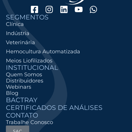
SEGMENTOS
Clínica
Indústria
Veterinária
Hemocultura Automatizada
Meios Liofilizados
INSTITUCIONAL
Quem Somos
Distribuidores
Webinars
Blog
BACTRAY
CERTIFICADOS DE ANÁLISES
CONTATO
Trabalhe Conosco
SAC