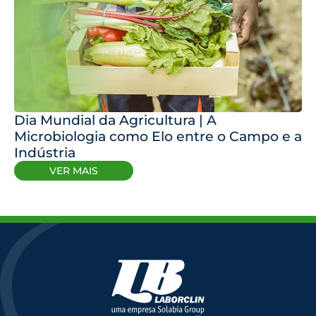
Dia Mundial da Agricultura | A
Microbiologia como Elo entre o Campo e a
Indústria
VER MAIS