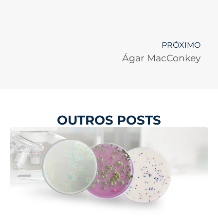
PRÓXIMO
Ágar MacConkey
OUTROS POSTS