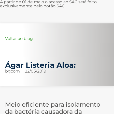
A partir de 01 de maio o acesso ao SAC será feito
exclusivamente pelo botão SAC.
Voltar ao blog
Ágar Listeria Aloa:
bgcom
22/05/2019
Meio eficiente para isolamento
da bactéria causadora da